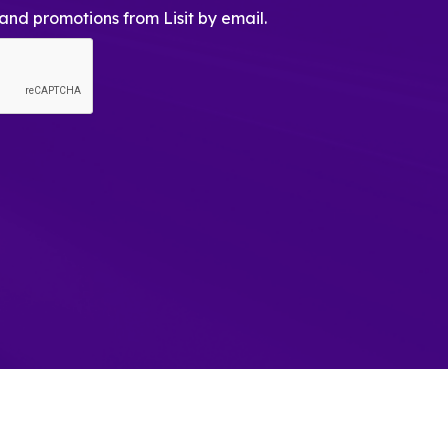
and promotions from Lisit by email.
.