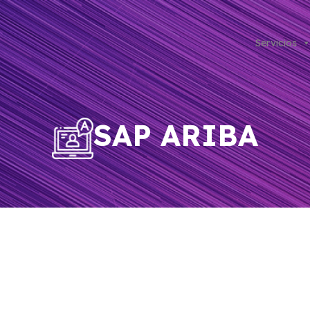
Servicios
SAP ARIBA