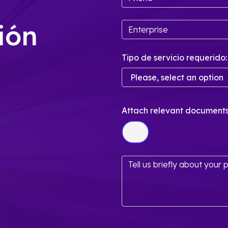
ión
Tipo de servicio requerido:
Attach relevant documents 