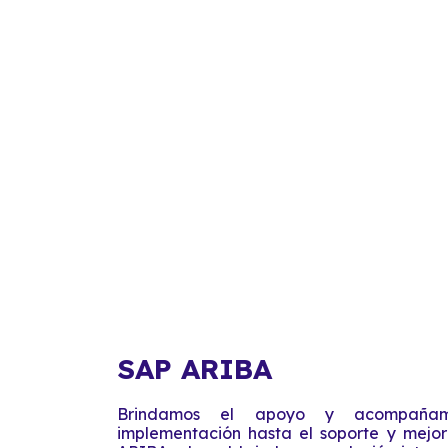
SAP ARIBA
Brindamos el apoyo y acompañam
implementación hasta el soporte y mejo