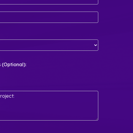
(Optional):